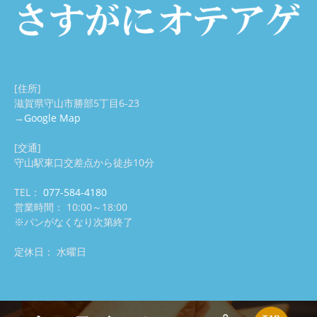
せ
[住所]
滋賀県守山市勝部5丁目6-23
→
Google Map
[交通]
守山駅東口交差点から徒歩10分
TEL：
077-584-4180
営業時間： 10:00～18:00
※パンがなくなり次第終了
定休日： 水曜日